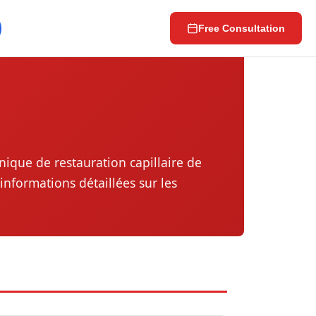
Free Consultation
nique de restauration capillaire de
informations détaillées sur les