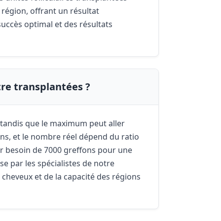
région, offrant un résultat
succès optimal et des résultats
re transplantées ?
 tandis que le maximum peut aller
ons, et le nombre réel dépend du ratio
oir besoin de 7000 greffons pour une
se par les spécialistes de notre
 cheveux et de la capacité des régions