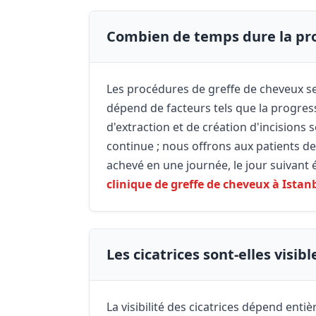
Combien de temps dure la pr
Les procédures de greffe de cheveux s
dépend de facteurs tels que la progressi
d'extraction et de création d'incisions
continue ; nous offrons aux patients d
achevé en une journée, le jour suivant
clinique de greffe de cheveux à Istan
Les cicatrices sont-elles visibl
La visibilité des cicatrices dépend enti