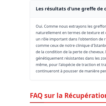
Les résultats d'une greffe de
Oui. Comme nous extrayons les greffon
naturellement en termes de texture et d
un rôle important dans l'obtention de ré
comme ceux de notre clinique d'Istanb
de la condition de la perte de cheveux
génétiquement résistantes dans les zon
même, pour l'alopécie de traction et tra
continueront à pousser de manière pe
FAQ sur la Récupératio